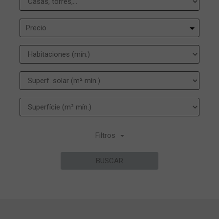
Precio
Filtros
BUSCAR