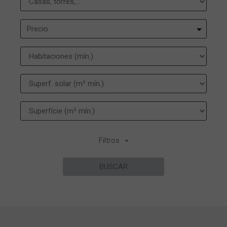
Precio
Filtros
BUSCAR