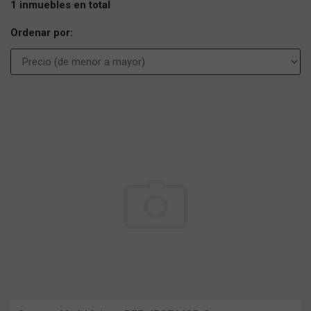
1 inmuebles en total
Ordenar por: