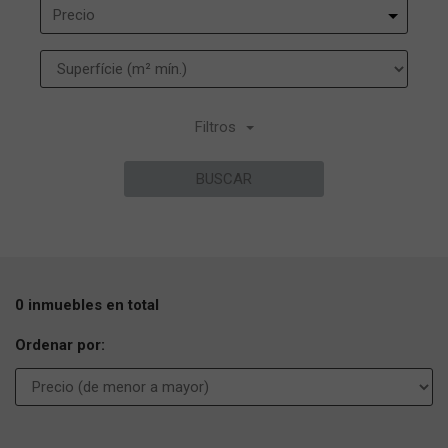
Precio
Filtros
BUSCAR
0 inmuebles en total
Ordenar por: