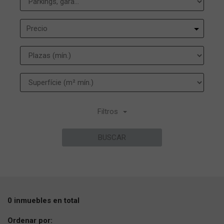
Precio
Filtros
BUSCAR
0 inmuebles en total
Ordenar por: