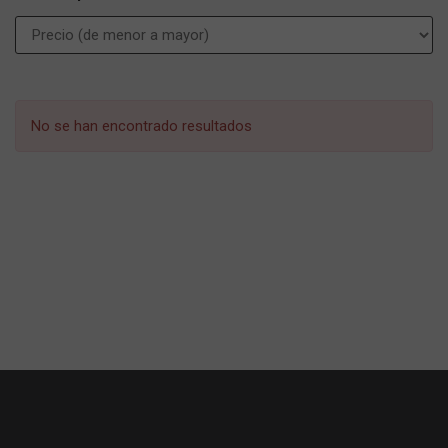
No se han encontrado resultados