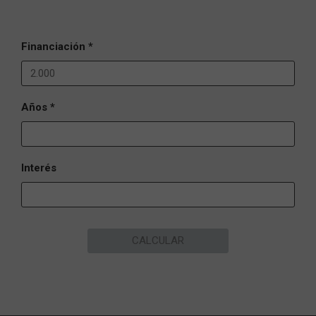
Financiación *
Años *
Interés
CALCULAR